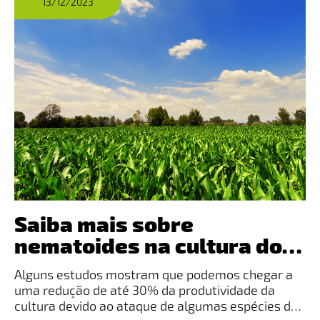
13/12/2023
Saiba mais sobre
nematoides na cultura do
milho
Alguns estudos mostram que podemos chegar a
uma redução de até 30% da produtividade da
cultura devido ao ataque de algumas espécies de