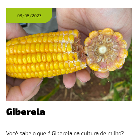
03/08/2023
Giberela
Você sabe o que é Giberela na cultura de milho?