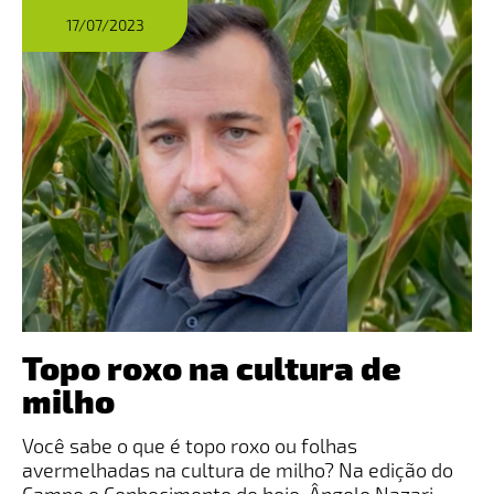
17/07/2023
Topo roxo na cultura de
milho
Você sabe o que é topo roxo ou folhas
avermelhadas na cultura de milho? Na edição do