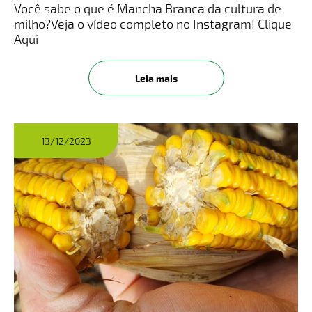
Você sabe o que é Mancha Branca da cultura de
milho?​Veja o vídeo completo no Instagram! Clique
Aqui
Leia mais
13/12/2023