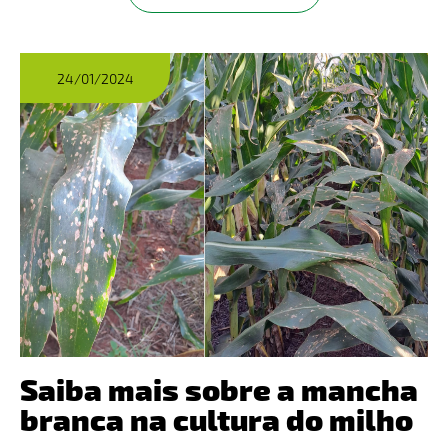
24/01/2024
Saiba mais sobre a mancha
branca na cultura do milho