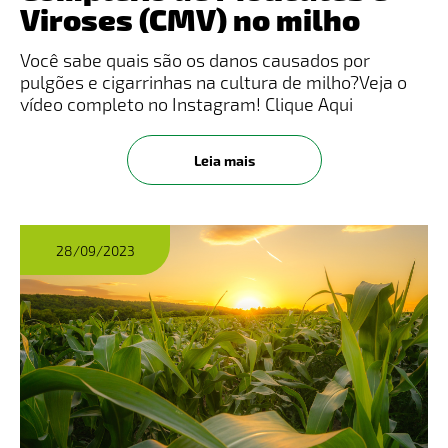
Viroses (CMV) no milho
Você sabe quais são os danos causados por
pulgões e cigarrinhas na cultura de milho?​Veja o
vídeo completo no Instagram! Clique Aqui
Leia mais
28/09/2023