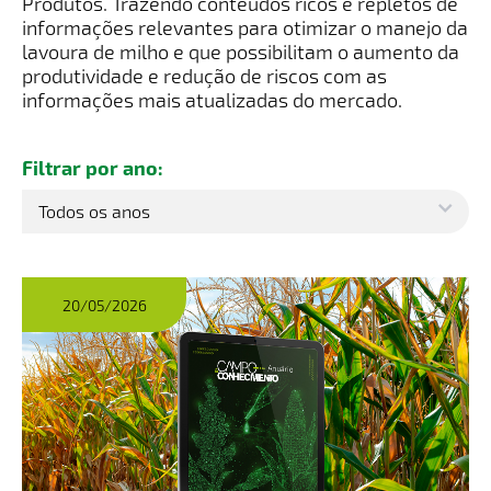
Produtos. Trazendo conteúdos ricos e repletos de
informações relevantes para otimizar o manejo da
lavoura de milho e que possibilitam o aumento da
produtividade e redução de riscos com as
informações mais atualizadas do mercado.
Filtrar por ano:
20/05/2026