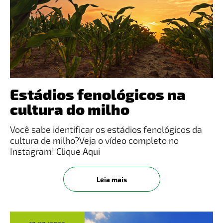
Estádios fenológicos na
cultura do milho
Você sabe identificar os estádios fenológicos da
cultura de milho?​Veja o vídeo completo no
Instagram! Clique Aqui
Leia mais