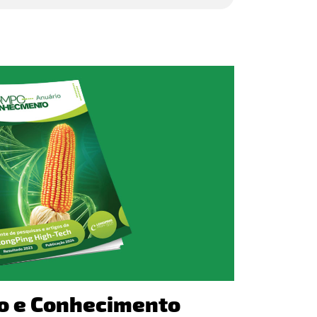
o e Conhecimento