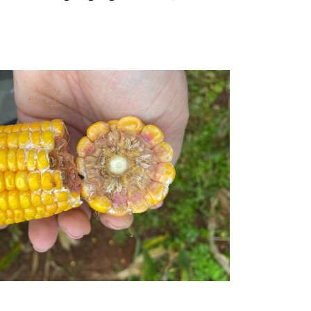
lique Aqui