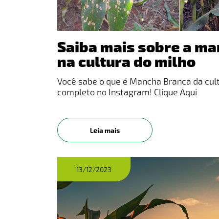
Saiba mais sobre a m
na cultura do milho
Você sabe o que é Mancha Branca da cultu
completo no Instagram! Clique Aqui
Leia mais
13/12/2023