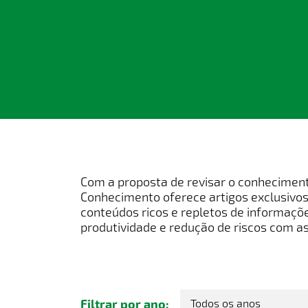
Com a proposta de revisar o conhecimento
Conhecimento oferece artigos exclusivos
conteúdos ricos e repletos de informaçõ
produtividade e redução de riscos com a
Filtrar por ano: