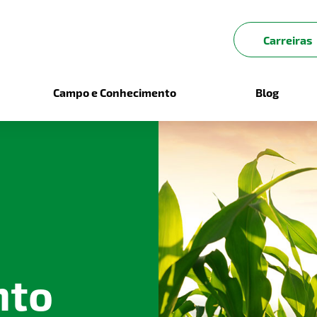
Carreiras
Campo e Conhecimento
Blog
nto