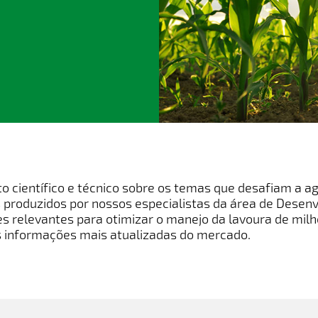
 científico e técnico sobre os temas que desafiam a agr
 produzidos por nossos especialistas da área de Desen
es relevantes para otimizar o manejo da lavoura de milh
s informações mais atualizadas do mercado.