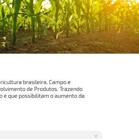
icultura brasileira, Campo e
volvimento de Produtos. Trazendo
o e que possibilitam o aumento da