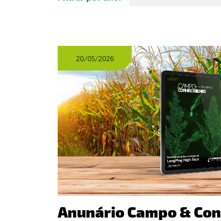
20/05/2026
Anunário Campo & Co