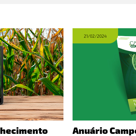
21/02/2024
nhecimento
Anuário Camp