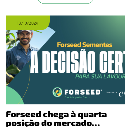
18/10/2024
Forseed chega à quarta
posição do mercado