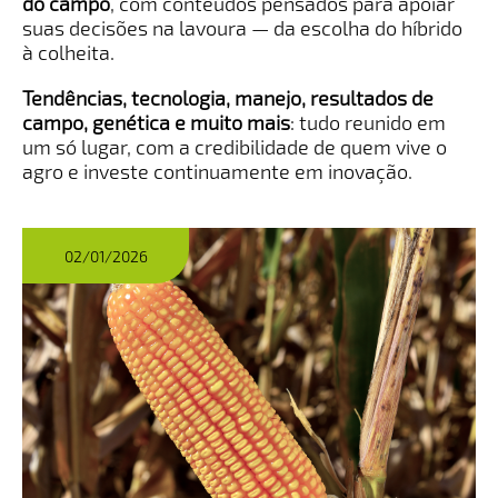
do campo
, com conteúdos pensados para apoiar
suas decisões na lavoura — da escolha do híbrido
à colheita.
Tendências, tecnologia, manejo, resultados de
campo, genética e muito mais
: tudo reunido em
um só lugar, com a credibilidade de quem vive o
agro e investe continuamente em inovação.
02/01/2026