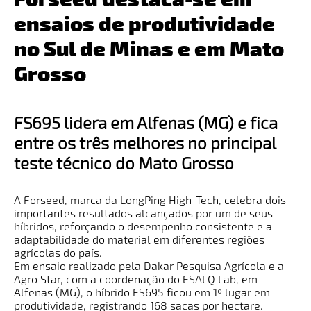
ensaios de produtividade
no Sul de Minas e em Mato
Grosso
FS695 lidera em Alfenas (MG) e fica
entre os três melhores no principal
teste técnico do Mato Grosso
A Forseed, marca da LongPing High-Tech, celebra dois
importantes resultados alcançados por um de seus
híbridos, reforçando o desempenho consistente e a
adaptabilidade do material em diferentes regiões
agrícolas do país.
Em ensaio realizado pela Dakar Pesquisa Agrícola e a
Agro Star, com a coordenação do ESALQ Lab, em
Alfenas (MG), o híbrido FS695 ficou em 1º lugar em
produtividade, registrando 168 sacas por hectare.