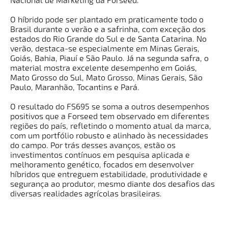
O híbrido pode ser plantado em praticamente todo o
Brasil durante o verão e a safrinha, com exceção dos
estados do Rio Grande do Sul e de Santa Catarina. No
verão, destaca-se especialmente em Minas Gerais,
Goiás, Bahia, Piauí e São Paulo. Já na segunda safra, o
material mostra excelente desempenho em Goiás,
Mato Grosso do Sul, Mato Grosso, Minas Gerais, São
Paulo, Maranhão, Tocantins e Pará.
O resultado do FS695 se soma a outros desempenhos
positivos que a Forseed tem observado em diferentes
regiões do país, refletindo o momento atual da marca,
com um portfólio robusto e alinhado às necessidades
do campo. Por trás desses avanços, estão os
investimentos contínuos em pesquisa aplicada e
melhoramento genético, focados em desenvolver
híbridos que entreguem estabilidade, produtividade e
segurança ao produtor, mesmo diante dos desafios das
diversas realidades agrícolas brasileiras.